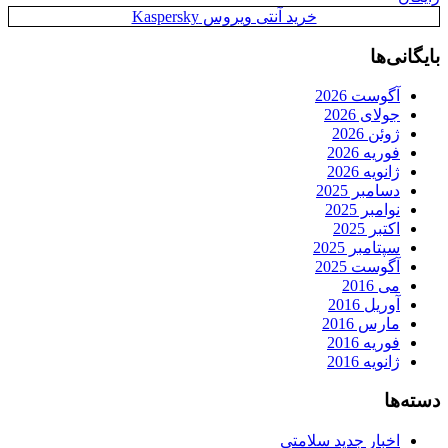
خرید آنتی ویروس Kaspersky
بایگانی‌ها
آگوست 2026
جولای 2026
ژوئن 2026
فوریه 2026
ژانویه 2026
دسامبر 2025
نوامبر 2025
اکتبر 2025
سپتامبر 2025
آگوست 2025
می 2016
آوریل 2016
مارس 2016
فوریه 2016
ژانویه 2016
دسته‌ها
اخبار جدید سلامتی