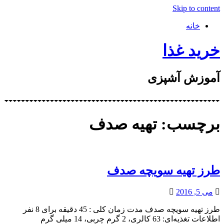
Skip to content
خانه
خرید غذا
آموزش آشپزی
برچسب: تهیه صدف
طرز تهیه سویچه صدف
می 5, 2016
طرز تهیه سویچه صدف مدت زمان کلی : 45 دقیقه برای 8 نفر
اطلاعات تغذیه‌ای: 63 کالری، 2 گرم چربی، 14 میلی گرم