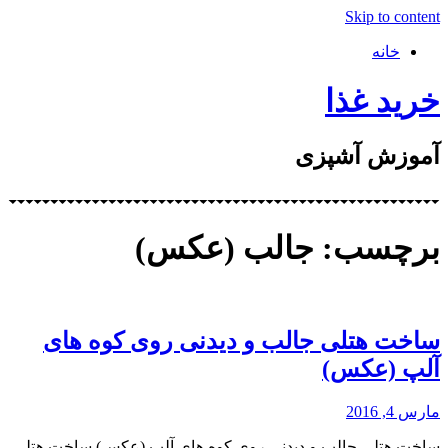
Skip to content
خانه
خرید غذا
آموزش آشپزی
برچسب: جالب (عکس)
ساخت هتلی جالب و دیدنی روی کوه های
آلپ (عکس)
مارس 4, 2016
ساخت هتلی جالب و دیدنی روی کوه های آلپ (عکس) ساخت هتلی