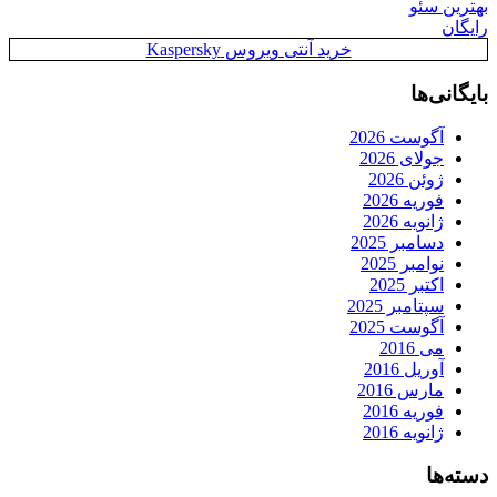
بهترین سئو
رایگان
خرید آنتی ویروس Kaspersky
بایگانی‌ها
آگوست 2026
جولای 2026
ژوئن 2026
فوریه 2026
ژانویه 2026
دسامبر 2025
نوامبر 2025
اکتبر 2025
سپتامبر 2025
آگوست 2025
می 2016
آوریل 2016
مارس 2016
فوریه 2016
ژانویه 2016
دسته‌ها