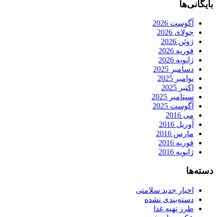
بایگانی‌ها
آگوست 2026
جولای 2026
ژوئن 2026
فوریه 2026
ژانویه 2026
دسامبر 2025
نوامبر 2025
اکتبر 2025
سپتامبر 2025
آگوست 2025
می 2016
آوریل 2016
مارس 2016
فوریه 2016
ژانویه 2016
دسته‌ها
اخبار جدید سلامتی
دسته‌بندی نشده
طرز تهیه غذا