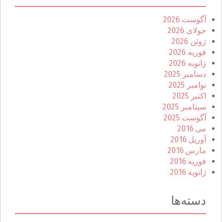
آگوست 2026
جولای 2026
ژوئن 2026
فوریه 2026
ژانویه 2026
دسامبر 2025
نوامبر 2025
اکتبر 2025
سپتامبر 2025
آگوست 2025
می 2016
آوریل 2016
مارس 2016
فوریه 2016
ژانویه 2016
دسته‌ها