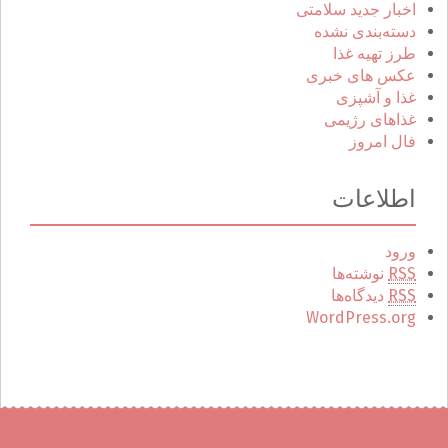
اخبار جدید سلامتی
دسته‌بندی نشده
طرز تهیه غذا
عکس های خبری
غذا و آشپزی
غذاهای رژیمی
فال امروز
اطلاعات
ورود
RSS
نوشته‌ها
RSS
دیدگاه‌ها
WordPress.org