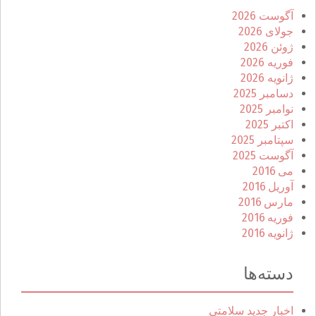
آگوست 2026
جولای 2026
ژوئن 2026
فوریه 2026
ژانویه 2026
دسامبر 2025
نوامبر 2025
اکتبر 2025
سپتامبر 2025
آگوست 2025
می 2016
آوریل 2016
مارس 2016
فوریه 2016
ژانویه 2016
دسته‌ها
اخبار جدید سلامتی