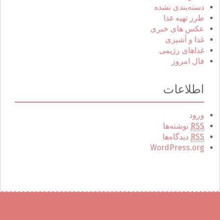
دسته‌بندی نشده
طرز تهیه غذا
عکس های خبری
غذا و آشپزی
غذاهای رژیمی
فال امروز
اطلاعات
ورود
RSS
نوشته‌ها
RSS
دیدگاه‌ها
WordPress.org