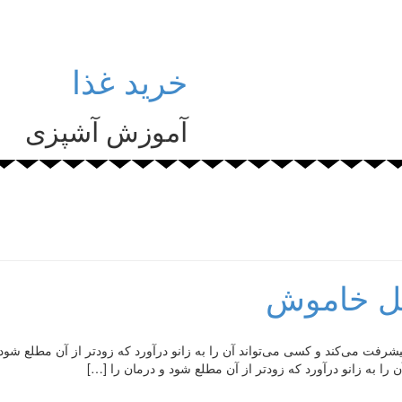
خرید غذا
آموزش آشپزی
تل خاموش
فت می‌کند و کسی می‌تواند آن را به زانو درآورد که زودتر از آن مطلع شود
ا به زانو درآورد که زودتر از آن مطلع شود و درمان را […]