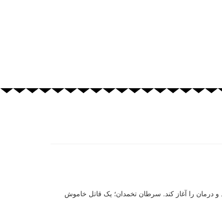
 و درمان را آغاز کند. سرطان تخمدان؛ یک قاتل خاموش