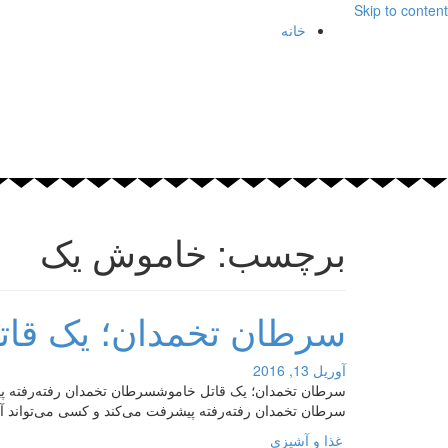
Skip to content
خانه
برچسب: خاموش یک
سرطان تخمدان؛ یک قا
آوریل 13, 2016
سرطان تخمدان؛ یک قاتل خاموشسرطان تخمدان رفته‌رفته پیشر
سرطان تخمدان رفته‌رفته پیشرفت می‌کند و کسی می‌تواند آن ر
غذا و آشپزی