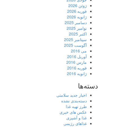
ژوئن 2026
فوریه 2026
ژانویه 2026
دسامبر 2025
نوامبر 2025
اکتبر 2025
سپتامبر 2025
آگوست 2025
می 2016
آوریل 2016
مارس 2016
فوریه 2016
ژانویه 2016
دسته‌ها
اخبار جدید سلامتی
دسته‌بندی نشده
طرز تهیه غذا
عکس های خبری
غذا و آشپزی
غذاهای رژیمی