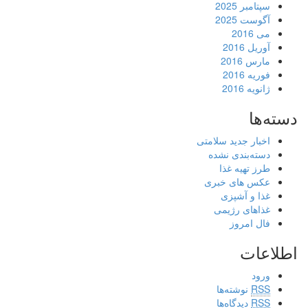
سپتامبر 2025
آگوست 2025
می 2016
آوریل 2016
مارس 2016
فوریه 2016
ژانویه 2016
دسته‌ها
اخبار جدید سلامتی
دسته‌بندی نشده
طرز تهیه غذا
عکس های خبری
غذا و آشپزی
غذاهای رژیمی
فال امروز
اطلاعات
ورود
RSS
نوشته‌ها
RSS
دیدگاه‌ها