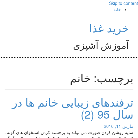
Skip to content
خانه
خرید غذا
آموزش آشپزی
برچسب: خانم
ترفندهای زیبایی خانم ها در
سال 95 (2)
مارس 11, 2016
سایه روشن کردن صورت می تواند به برجسته کردن استخوان های گونه،