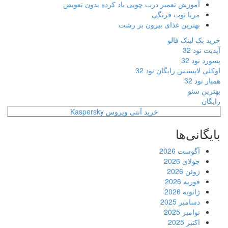
آموزش تعمیر درب چوبی باد کرده بدون تعویض
مربا توت فرنگی
بهترین غذای بیرون بر رشت
خرید بک لینک فالو
آپدیت نود 32
پسورد نود 32
اوکلی لایسنس رایگان نود 32
همیار نود 32
بهترین سئو
رایگان
خرید آنتی ویروس Kaspersky
بایگانی‌ها
آگوست 2026
جولای 2026
ژوئن 2026
فوریه 2026
ژانویه 2026
دسامبر 2025
نوامبر 2025
اکتبر 2025