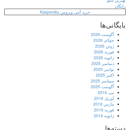
بهترین سئو
رایگان
خرید آنتی ویروس Kaspersky
بایگانی‌ها
آگوست 2026
جولای 2026
ژوئن 2026
فوریه 2026
ژانویه 2026
دسامبر 2025
نوامبر 2025
اکتبر 2025
سپتامبر 2025
آگوست 2025
می 2016
آوریل 2016
مارس 2016
فوریه 2016
ژانویه 2016
دسته‌ها