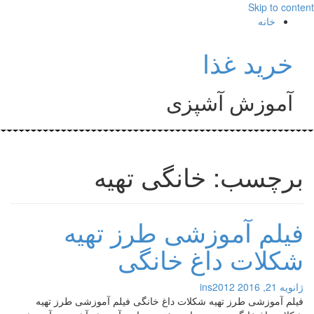
Skip to content
خانه
خرید غذا
آموزش آشپزی
برچسب: خانگی تهیه
فیلم آموزشی طرز تهیه
شکلات داغ خانگی
ژانویه 21, 2016
ins2012
فیلم آموزشی طرز تهیه شکلات داغ خانگی فیلم آموزشی طرز تهیه