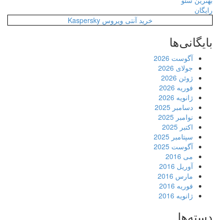
بهترین سئو
رایگان
خرید آنتی ویروس Kaspersky
بایگانی‌ها
آگوست 2026
جولای 2026
ژوئن 2026
فوریه 2026
ژانویه 2026
دسامبر 2025
نوامبر 2025
اکتبر 2025
سپتامبر 2025
آگوست 2025
می 2016
آوریل 2016
مارس 2016
فوریه 2016
ژانویه 2016
دسته‌ها