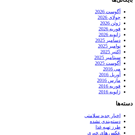
آگوست 2026
جولای 2026
ژوئن 2026
فوریه 2026
ژانویه 2026
دسامبر 2025
نوامبر 2025
اکتبر 2025
سپتامبر 2025
آگوست 2025
می 2016
آوریل 2016
مارس 2016
فوریه 2016
ژانویه 2016
دسته‌ها
اخبار جدید سلامتی
دسته‌بندی نشده
طرز تهیه غذا
عکس های خبری