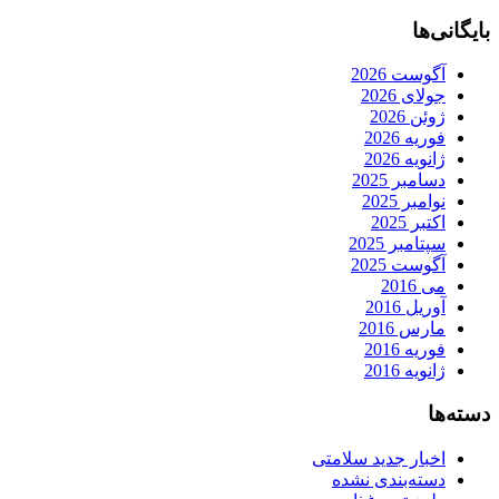
بایگانی‌ها
آگوست 2026
جولای 2026
ژوئن 2026
فوریه 2026
ژانویه 2026
دسامبر 2025
نوامبر 2025
اکتبر 2025
سپتامبر 2025
آگوست 2025
می 2016
آوریل 2016
مارس 2016
فوریه 2016
ژانویه 2016
دسته‌ها
اخبار جدید سلامتی
دسته‌بندی نشده