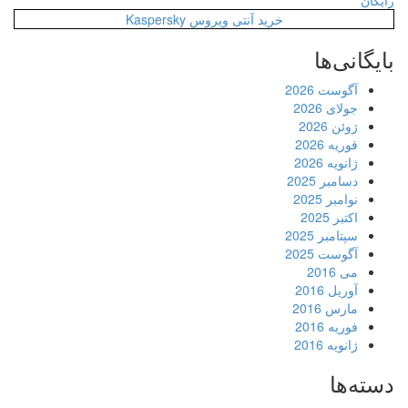
رایگان
خرید آنتی ویروس Kaspersky
بایگانی‌ها
آگوست 2026
جولای 2026
ژوئن 2026
فوریه 2026
ژانویه 2026
دسامبر 2025
نوامبر 2025
اکتبر 2025
سپتامبر 2025
آگوست 2025
می 2016
آوریل 2016
مارس 2016
فوریه 2016
ژانویه 2016
دسته‌ها