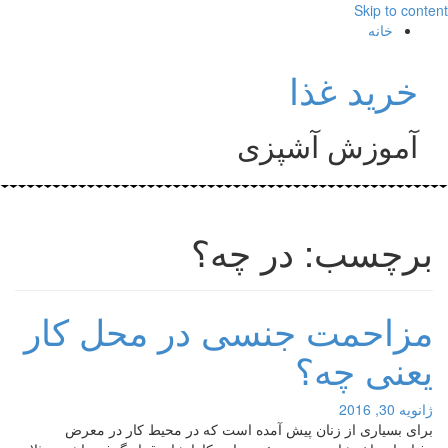
Skip to content
خانه
خرید غذا
آموزش آشپزی
برچسب: در چه؟
مزاحمت جنسی در محل کار
یعنی چه؟
ژانویه 30, 2016
برای بسیاری از زنان پیش آمده است که در محیط کار در معرض