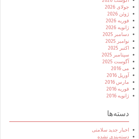
آگوست 2026
جولای 2026
ژوئن 2026
فوریه 2026
ژانویه 2026
دسامبر 2025
نوامبر 2025
اکتبر 2025
سپتامبر 2025
آگوست 2025
می 2016
آوریل 2016
مارس 2016
فوریه 2016
ژانویه 2016
دسته‌ها
اخبار جدید سلامتی
دسته‌بندی نشده