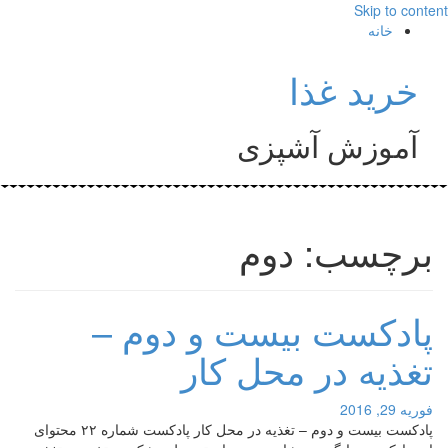
Skip to content
خانه
خرید غذا
آموزش آشپزی
برچسب: دوم
پادکست بیست و دوم –
تغذیه در محل کار
فوریه 29, 2016
پادکست بیست و دوم – تغذیه در محل کار پادکست شماره ۲۲ محتوای