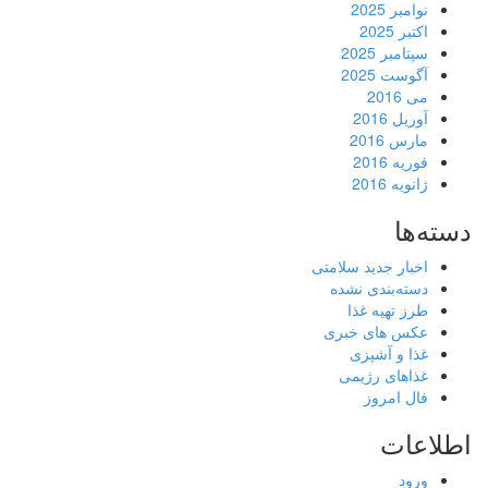
نوامبر 2025
اکتبر 2025
سپتامبر 2025
آگوست 2025
می 2016
آوریل 2016
مارس 2016
فوریه 2016
ژانویه 2016
دسته‌ها
اخبار جدید سلامتی
دسته‌بندی نشده
طرز تهیه غذا
عکس های خبری
غذا و آشپزی
غذاهای رژیمی
فال امروز
اطلاعات
ورود