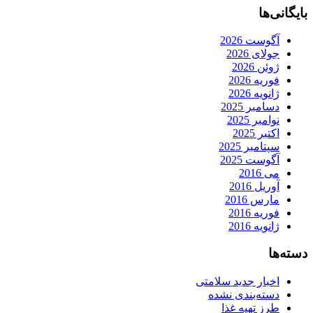
بایگانی‌ها
آگوست 2026
جولای 2026
ژوئن 2026
فوریه 2026
ژانویه 2026
دسامبر 2025
نوامبر 2025
اکتبر 2025
سپتامبر 2025
آگوست 2025
می 2016
آوریل 2016
مارس 2016
فوریه 2016
ژانویه 2016
دسته‌ها
اخبار جدید سلامتی
دسته‌بندی نشده
طرز تهیه غذا