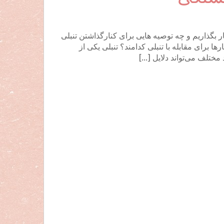
 بگذاریم و چه توصیه هایی برای کنارگذاشتن تنبلی
ها برای مقابله با تنبلی کدامند؟ تنبلی یکی از
مختلف می‌تواند دلایل […]