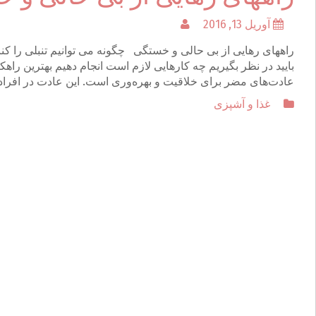
آوریل 13, 2016
راههای رهایی از بی حالی و خستگی چگونه می توانیم تنبلی را کنار
بایید در نظر بگیریم چه کارهایی لازم است انجام دهیم بهترین راهکار
عادت‌های مضر برای خلاقیت و بهره‌وری است. این عادت در افراد 
غذا و آشپزی