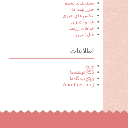
دسته‌بندی نشده
طرز تهیه غذا
عکس های خبری
غذا و آشپزی
غذاهای رژیمی
فال امروز
اطلاعات
ورود
RSS
نوشته‌ها
RSS
دیدگاه‌ها
WordPress.org