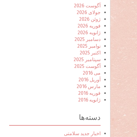
آگوست 2026
جولای 2026
ژوئن 2026
فوریه 2026
ژانویه 2026
دسامبر 2025
نوامبر 2025
اکتبر 2025
سپتامبر 2025
آگوست 2025
می 2016
آوریل 2016
مارس 2016
فوریه 2016
ژانویه 2016
دسته‌ها
اخبار جدید سلامتی