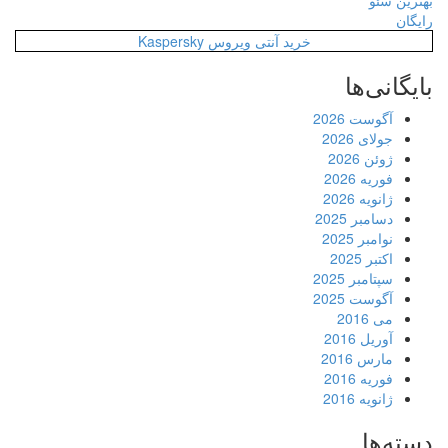
بهترین سئو
رایگان
خرید آنتی ویروس Kaspersky
بایگانی‌ها
آگوست 2026
جولای 2026
ژوئن 2026
فوریه 2026
ژانویه 2026
دسامبر 2025
نوامبر 2025
اکتبر 2025
سپتامبر 2025
آگوست 2025
می 2016
آوریل 2016
مارس 2016
فوریه 2016
ژانویه 2016
دسته‌ها