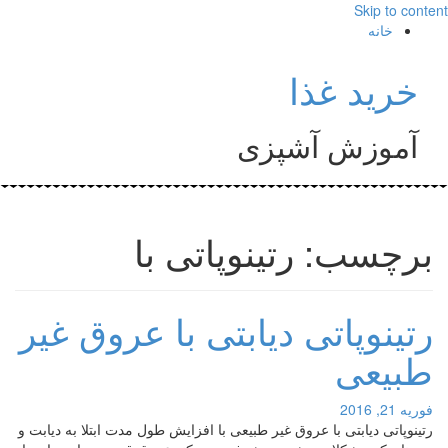
Skip to content
خانه
خرید غذا
آموزش آشپزی
برچسب: رتینوپاتی با
رتینوپاتی دیابتی با عروق غیر
طبیعی
فوریه 21, 2016
رتینوپاتی دیابتی با عروق غیر طبیعی با افزایش طول مدت ابتلا به دیابت و