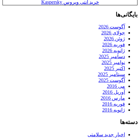
خرید آنتی ویروس Kaspersky
بایگانی‌ها
آگوست 2026
جولای 2026
ژوئن 2026
فوریه 2026
ژانویه 2026
دسامبر 2025
نوامبر 2025
اکتبر 2025
سپتامبر 2025
آگوست 2025
می 2016
آوریل 2016
مارس 2016
فوریه 2016
ژانویه 2016
دسته‌ها
اخبار جدید سلامتی