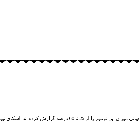
گزارش کرده اند. اسکای نیوز روزنامه قانون