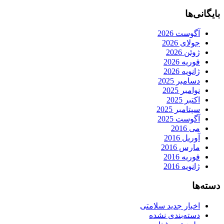
بایگانی‌ها
آگوست 2026
جولای 2026
ژوئن 2026
فوریه 2026
ژانویه 2026
دسامبر 2025
نوامبر 2025
اکتبر 2025
سپتامبر 2025
آگوست 2025
می 2016
آوریل 2016
مارس 2016
فوریه 2016
ژانویه 2016
دسته‌ها
اخبار جدید سلامتی
دسته‌بندی نشده