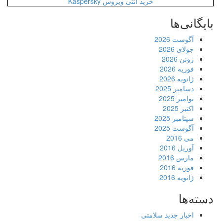
خرید آنتی ویروس Kaspersky
بایگانی‌ها
آگوست 2026
جولای 2026
ژوئن 2026
فوریه 2026
ژانویه 2026
دسامبر 2025
نوامبر 2025
اکتبر 2025
سپتامبر 2025
آگوست 2025
می 2016
آوریل 2016
مارس 2016
فوریه 2016
ژانویه 2016
دسته‌ها
اخبار جدید سلامتی