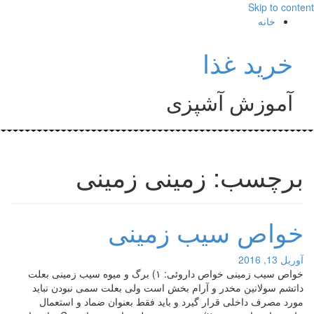
Skip to content
خانه
خرید غذا
آموزش آشپزی
برچسب: زمینی زمینی
خواص سیب زمینی
آوریل 13, 2016
خواص سیب زمینی خواص داروئی: ۱) برگ و میوه سیب زمینی بعلت
داتشم سولانین مخدر و آرام بخش است ولی بعلت سمی نبودن نباید
مورد مصرف داخلی قرار گیرد و باید فقط بعنوان ضماد و استعمال