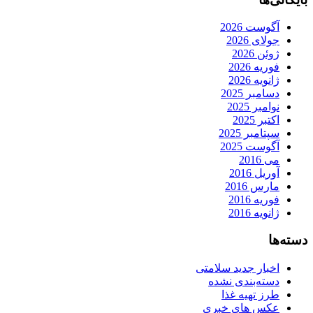
آگوست 2026
جولای 2026
ژوئن 2026
فوریه 2026
ژانویه 2026
دسامبر 2025
نوامبر 2025
اکتبر 2025
سپتامبر 2025
آگوست 2025
می 2016
آوریل 2016
مارس 2016
فوریه 2016
ژانویه 2016
دسته‌ها
اخبار جدید سلامتی
دسته‌بندی نشده
طرز تهیه غذا
عکس های خبری