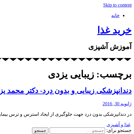
Skip to content
خانه
خرید غذا
آموزش آشپزی
برچسب: زیبایی یزدی
دندانپزشکی زیبایی و بدون درد- دکتر محمد یز
ژانویه 30, 2016
در دندانپزشکی بدون درد جهت جلوگیری از ایجاد استرس و ترس بیمار
غذا و آشپزی
جستجو برای: