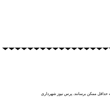
ه حداقل ممکن برسانند. پرس نیوز شهرداری