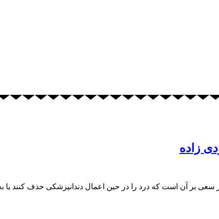
دی زاده
 سعی بر آن است که درد را در حین اعمال دندانپزشکی حذف کنند یا ب