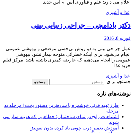
اعلام می دارد: علم و فناوری اس ام اس جدید
غذا و آشپزی
دکتر بادامچی – جراحی زیبایی بینی
فوریه 8, 2016
عمل جراحی بینی به دو روش بی‌حسی موضعی و بیهوشی عمومی
انجام می‌شود. برای اینکه خطراتی متوجه بیمار نشود بیهوشی
عمومی را انجام می‌دهیم که عارضه کمتری داشته باشد. مرکز فیلم
خرید غذا
غذا و آشپزی
جستجو برای:
نوشته‌های تازه
طرز تهیه فرنی خوشمزه با ساده‌ترین دستور پخت | مرحله به
مرحله
اشتباهات رایج در نمای ساختمان؛ خطاهایی که هزینه ساز می
شوند
آموزش تعمیر درب چوبی باد کرده بدون تعویض