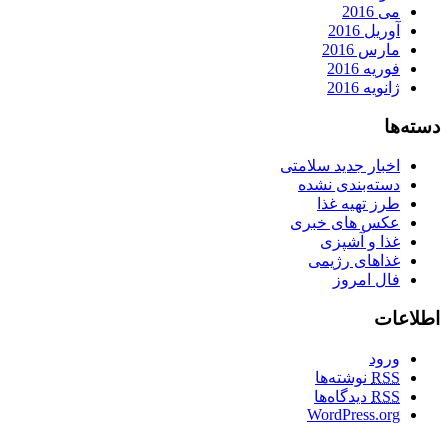
می 2016
آوریل 2016
مارس 2016
فوریه 2016
ژانویه 2016
دسته‌ها
اخبار جدید سلامتی
دسته‌بندی نشده
طرز تهیه غذا
عکس های خبری
غذا و آشپزی
غذاهای رژیمی
فال امروز
اطلاعات
ورود
RSS
نوشته‌ها
RSS
دیدگاه‌ها
WordPress.org