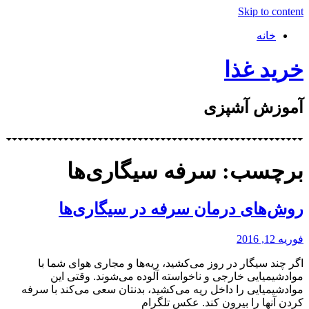
Skip to content
خانه
خرید غذا
آموزش آشپزی
برچسب: سرفه سیگاری‌ها
روش‌های درمان سرفه در سیگاری‌ها
فوریه 12, 2016
اگر چند سیگار در روز می‌کشید، ریه‌ها و مجاری هوای شما با
موادشیمیایی خارجی و ناخواسته آلوده می‌شوند. وقتی این
موادشیمیایی را داخل ریه می‌کشید، بدنتان سعی می‌کند با سرفه
کردن آنها را بیرون کند. عکس تلگرام