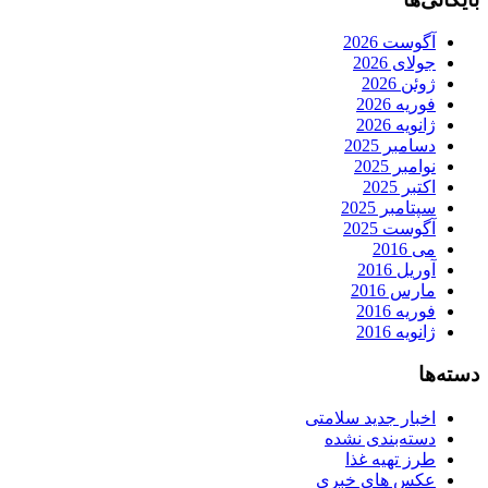
آگوست 2026
جولای 2026
ژوئن 2026
فوریه 2026
ژانویه 2026
دسامبر 2025
نوامبر 2025
اکتبر 2025
سپتامبر 2025
آگوست 2025
می 2016
آوریل 2016
مارس 2016
فوریه 2016
ژانویه 2016
دسته‌ها
اخبار جدید سلامتی
دسته‌بندی نشده
طرز تهیه غذا
عکس های خبری