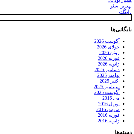
همیار نود 32
بهترین سئو
رایگان
بایگانی‌ها
آگوست 2026
جولای 2026
ژوئن 2026
فوریه 2026
ژانویه 2026
دسامبر 2025
نوامبر 2025
اکتبر 2025
سپتامبر 2025
آگوست 2025
می 2016
آوریل 2016
مارس 2016
فوریه 2016
ژانویه 2016
دسته‌ها