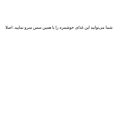
. شما می‌توانید این غذای خوشمزه را با همین سس سرو نمایید. اصلا