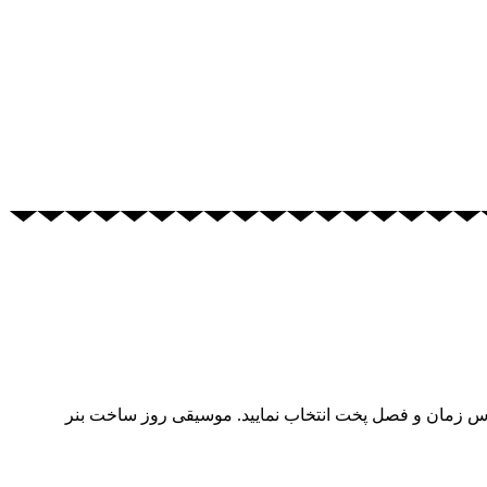
ساس زمان و فصل پخت انتخاب نمایید. موسیقی روز ساخت بنر