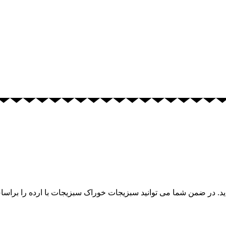
ید. در ضمن شما می توانید سبزیجات خوراک سبزیجات با ارده را برا