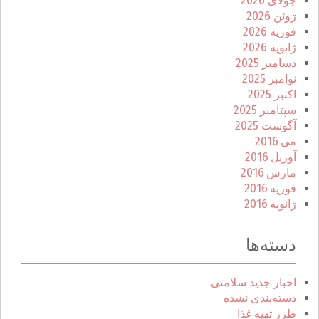
جولای 2026
ژوئن 2026
فوریه 2026
ژانویه 2026
دسامبر 2025
نوامبر 2025
اکتبر 2025
سپتامبر 2025
آگوست 2025
می 2016
آوریل 2016
مارس 2016
فوریه 2016
ژانویه 2016
دسته‌ها
اخبار جدید سلامتی
دسته‌بندی نشده
طرز تهیه غذا