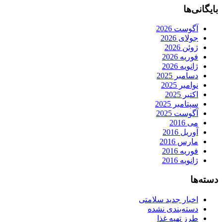
بایگانی‌ها
آگوست 2026
جولای 2026
ژوئن 2026
فوریه 2026
ژانویه 2026
دسامبر 2025
نوامبر 2025
اکتبر 2025
سپتامبر 2025
آگوست 2025
می 2016
آوریل 2016
مارس 2016
فوریه 2016
ژانویه 2016
دسته‌ها
اخبار جدید سلامتی
دسته‌بندی نشده
طرز تهیه غذا