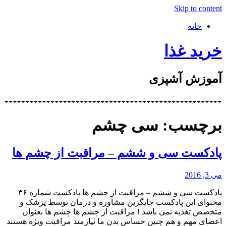
Skip to content
خانه
خرید غذا
آموزش آشپزی
برچسب: سی چشم
پادکست سی و ششم – مراقبت از چشم ها
می 3, 2016
پادکست سی و ششم – مراقبت از چشم ها پادکست شماره ۳۶
محتوای این پادکست جایگزین مشاوره و درمان توسط پزشک و
متخصص تغذیه نمی باشد ! مراقبت از چشم ها چشم ها بعنوان
اعضای مهم و هم چنین حساس بدن ما نیازمند مراقبت ویژه هستند