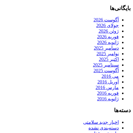
بایگانی‌ها
آگوست 2026
جولای 2026
ژوئن 2026
فوریه 2026
ژانویه 2026
دسامبر 2025
نوامبر 2025
اکتبر 2025
سپتامبر 2025
آگوست 2025
می 2016
آوریل 2016
مارس 2016
فوریه 2016
ژانویه 2016
دسته‌ها
اخبار جدید سلامتی
دسته‌بندی نشده