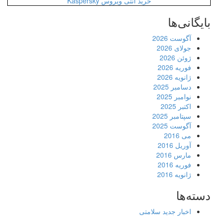
خرید آنتی ویروس Kaspersky
بایگانی‌ها
آگوست 2026
جولای 2026
ژوئن 2026
فوریه 2026
ژانویه 2026
دسامبر 2025
نوامبر 2025
اکتبر 2025
سپتامبر 2025
آگوست 2025
می 2016
آوریل 2016
مارس 2016
فوریه 2016
ژانویه 2016
دسته‌ها
اخبار جدید سلامتی