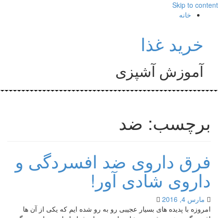
Skip to content
خانه
خرید غذا
آموزش آشپزی
برچسب: ضد
فرق داروی ضد افسردگی و
داروی شادی آور!
مارس 4, 2016
امروزه با پدیده های بسیار عجیبی رو به رو شده ایم که یکی از آن ها