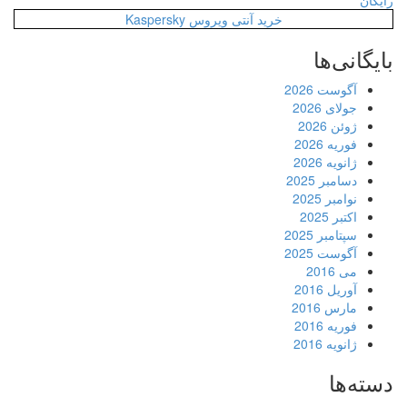
رایگان
خرید آنتی ویروس Kaspersky
بایگانی‌ها
آگوست 2026
جولای 2026
ژوئن 2026
فوریه 2026
ژانویه 2026
دسامبر 2025
نوامبر 2025
اکتبر 2025
سپتامبر 2025
آگوست 2025
می 2016
آوریل 2016
مارس 2016
فوریه 2016
ژانویه 2016
دسته‌ها