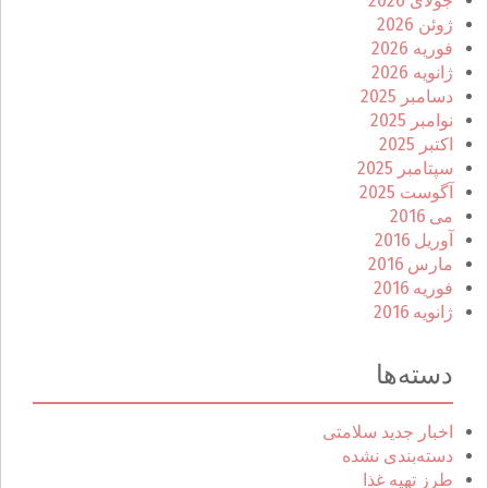
جولای 2026
ژوئن 2026
فوریه 2026
ژانویه 2026
دسامبر 2025
نوامبر 2025
اکتبر 2025
سپتامبر 2025
آگوست 2025
می 2016
آوریل 2016
مارس 2016
فوریه 2016
ژانویه 2016
دسته‌ها
اخبار جدید سلامتی
دسته‌بندی نشده
طرز تهیه غذا