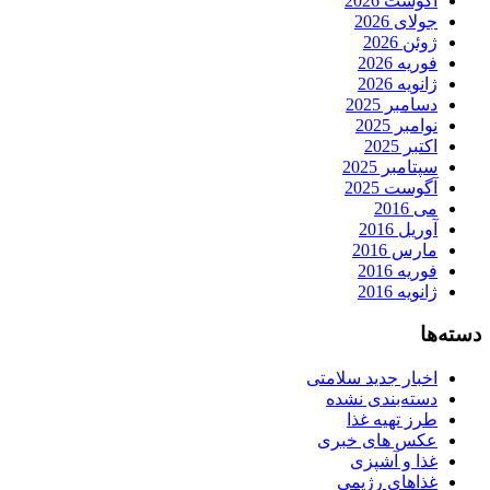
آگوست 2026
جولای 2026
ژوئن 2026
فوریه 2026
ژانویه 2026
دسامبر 2025
نوامبر 2025
اکتبر 2025
سپتامبر 2025
آگوست 2025
می 2016
آوریل 2016
مارس 2016
فوریه 2016
ژانویه 2016
دسته‌ها
اخبار جدید سلامتی
دسته‌بندی نشده
طرز تهیه غذا
عکس های خبری
غذا و آشپزی
غذاهای رژیمی