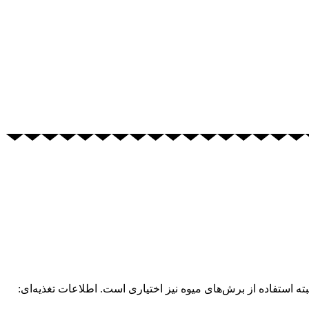
اع مختلف توت تزیین کنید. البته استفاده از برش‌های میوه نیز اختیاری است. اطلاعات تغذیه‌ای: