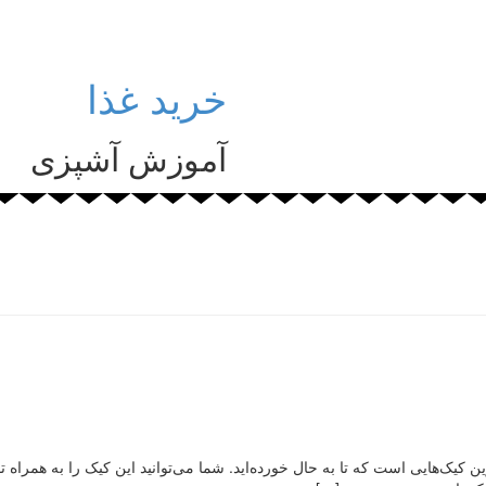
خرید غذا
آموزش آشپزی
 کیک‌هایی است که تا به حال خورده‌اید. شما می‌توانید این کیک را به همراه تو