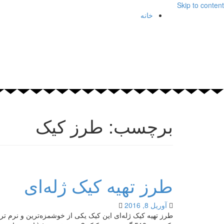
Skip to content
خانه
برچسب: طرز کیک
طرز تهیه کیک ژله‌ای
آوریل 8, 2016
طرز تهیه کیک ژله‌ای این کیک یکی از خوشمزه‌ترین و نرم ترین