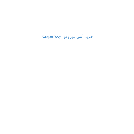
خرید آنتی ویروس Kaspersky