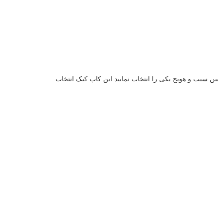
ین سیب و هویج یکی را انتخاب نمایید این کاپ کیک انتخاب