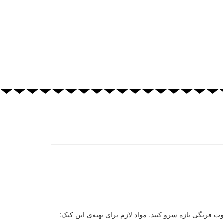
ت فرنگی تازه سرو کنید. مواد لازم برای تهیه‌ی این کیک: