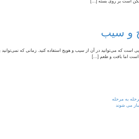
ج و سیب
است که می‌توانید در آن از سیب و هویج استفاده کنید. زمانی که نمی‌توانید ب
 است اما بافت و طعم […]
رحله به مرحله
ساز می شوند