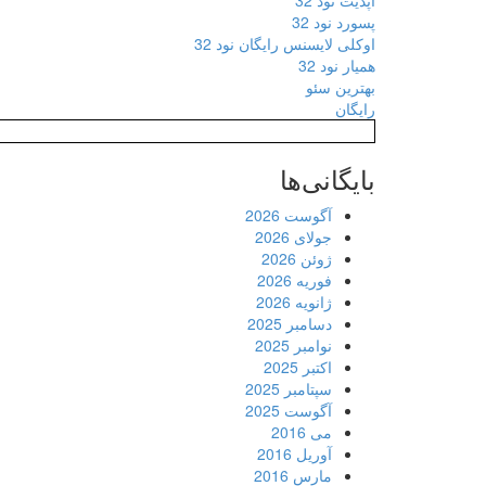
آپدیت نود 32
پسورد نود 32
اوکلی لایسنس رایگان نود 32
همیار نود 32
بهترین سئو
رایگان
بایگانی‌ها
آگوست 2026
جولای 2026
ژوئن 2026
فوریه 2026
ژانویه 2026
دسامبر 2025
نوامبر 2025
اکتبر 2025
سپتامبر 2025
آگوست 2025
می 2016
آوریل 2016
مارس 2016