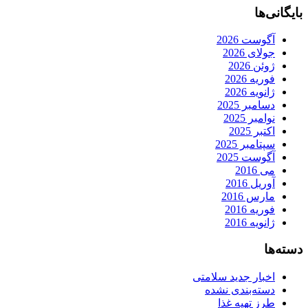
بایگانی‌ها
آگوست 2026
جولای 2026
ژوئن 2026
فوریه 2026
ژانویه 2026
دسامبر 2025
نوامبر 2025
اکتبر 2025
سپتامبر 2025
آگوست 2025
می 2016
آوریل 2016
مارس 2016
فوریه 2016
ژانویه 2016
دسته‌ها
اخبار جدید سلامتی
دسته‌بندی نشده
طرز تهیه غذا