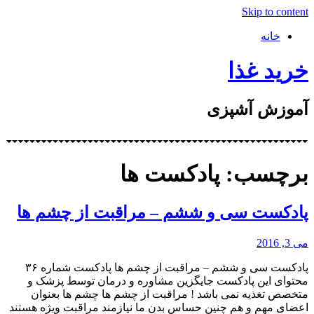
Skip to content
خانه
خرید غذا
آموزش آشپزی
برچسب: پادکست ها
پادکست سی و ششم – مراقبت از چشم ها
می 3, 2016
پادکست سی و ششم – مراقبت از چشم ها پادکست شماره ۳۶
محتوای این پادکست جایگزین مشاوره و درمان توسط پزشک و
متخصص تغذیه نمی باشد ! مراقبت از چشم ها چشم ها بعنوان
اعضای مهم و هم چنین حساس بدن ما نیازمند مراقبت ویژه هستند