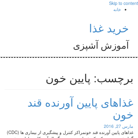
Skip to content
خانه
خرید غذا
آموزش آشپزی
برچسب: پایین خون
غذاهای پایین آورنده قند
خون
مارس 27, 2016
غذاهای پایین آورنده قند خونمراکز کنترل و پیشگیری از بیماری ها (CDC)