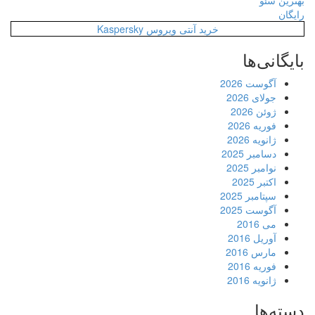
بهترین سئو
رایگان
خرید آنتی ویروس Kaspersky
بایگانی‌ها
آگوست 2026
جولای 2026
ژوئن 2026
فوریه 2026
ژانویه 2026
دسامبر 2025
نوامبر 2025
اکتبر 2025
سپتامبر 2025
آگوست 2025
می 2016
آوریل 2016
مارس 2016
فوریه 2016
ژانویه 2016
دسته‌ها