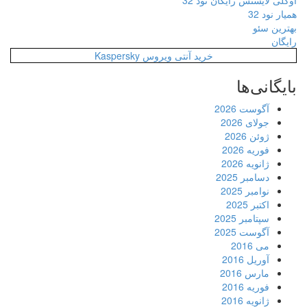
اوکلی لایسنس رایگان نود 32
همیار نود 32
بهترین سئو
رایگان
خرید آنتی ویروس Kaspersky
بایگانی‌ها
آگوست 2026
جولای 2026
ژوئن 2026
فوریه 2026
ژانویه 2026
دسامبر 2025
نوامبر 2025
اکتبر 2025
سپتامبر 2025
آگوست 2025
می 2016
آوریل 2016
مارس 2016
فوریه 2016
ژانویه 2016