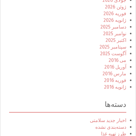
جولای 2026
ژوئن 2026
فوریه 2026
ژانویه 2026
دسامبر 2025
نوامبر 2025
اکتبر 2025
سپتامبر 2025
آگوست 2025
می 2016
آوریل 2016
مارس 2016
فوریه 2016
ژانویه 2016
دسته‌ها
اخبار جدید سلامتی
دسته‌بندی نشده
طرز تهیه غذا