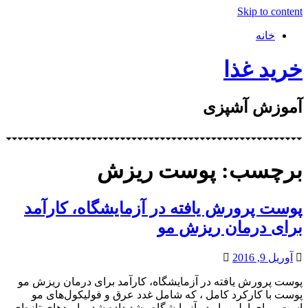
Skip to content
خانه
خرید غذا
آموزش آشپزی
برچسب: پوست ریزش
پوست پرورش یافته در آزمایشگاه، کارآمد
برای درمان ریزش مو
آوریل 9, 2016
پوست پرورش یافته در آزمایشگاه، کارآمد برای درمان ریزش مو
پوست با کارکرد کامل ، که شامل غدد عرق و فولیکول‌های مو
است، برای اولین بار در آزمایشگاه رشد داده شد و امیدهای تازه‌ای