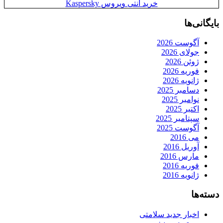
خرید آنتی ویروس Kaspersky
بایگانی‌ها
آگوست 2026
جولای 2026
ژوئن 2026
فوریه 2026
ژانویه 2026
دسامبر 2025
نوامبر 2025
اکتبر 2025
سپتامبر 2025
آگوست 2025
می 2016
آوریل 2016
مارس 2016
فوریه 2016
ژانویه 2016
دسته‌ها
اخبار جدید سلامتی