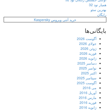
همیار نود 32
بهترین سئو
رایگان
خرید آنتی ویروس Kaspersky
بایگانی‌ها
آگوست 2026
جولای 2026
ژوئن 2026
فوریه 2026
ژانویه 2026
دسامبر 2025
نوامبر 2025
اکتبر 2025
سپتامبر 2025
آگوست 2025
می 2016
آوریل 2016
مارس 2016
فوریه 2016
ژانویه 2016