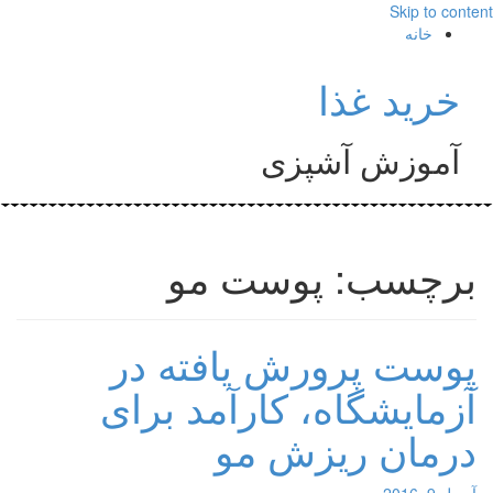
Skip to content
خانه
خرید غذا
آموزش آشپزی
برچسب: پوست مو
پوست پرورش یافته در
آزمایشگاه، کارآمد برای
درمان ریزش مو