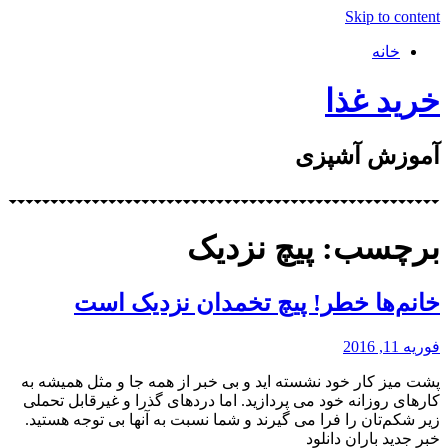
Skip to content
خانه
خرید غذا
آموزش آشپزی
برچسب: پیچ نزدیک
خانم‌ها خطر! پیچ تخمدان نزدیک است
فوریه 11, 2016
پشت میز کار خود نشسته اید و بی خبر از همه جا و مثل همیشه به
کارهای روزانه خود می پردازید. اما دردهای گذرا و غیرقابل تحملی
زیر شکم‌تان را فرا می گیرند و شما نسبت به آنها بی توجه هستید.
خبر جدید باران دانلود