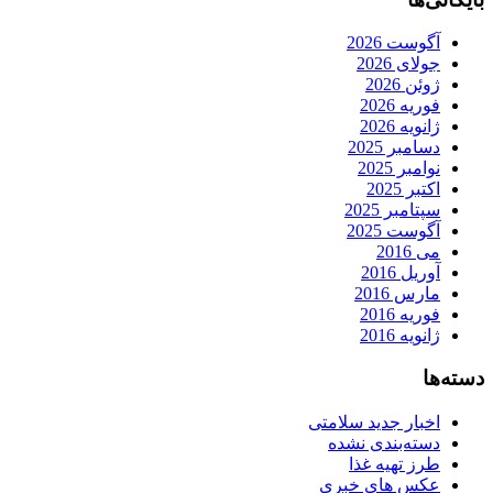
آگوست 2026
جولای 2026
ژوئن 2026
فوریه 2026
ژانویه 2026
دسامبر 2025
نوامبر 2025
اکتبر 2025
سپتامبر 2025
آگوست 2025
می 2016
آوریل 2016
مارس 2016
فوریه 2016
ژانویه 2016
دسته‌ها
اخبار جدید سلامتی
دسته‌بندی نشده
طرز تهیه غذا
عکس های خبری