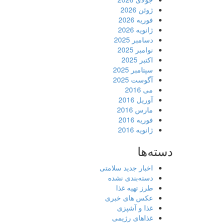
ژوئن 2026
فوریه 2026
ژانویه 2026
دسامبر 2025
نوامبر 2025
اکتبر 2025
سپتامبر 2025
آگوست 2025
می 2016
آوریل 2016
مارس 2016
فوریه 2016
ژانویه 2016
دسته‌ها
اخبار جدید سلامتی
دسته‌بندی نشده
طرز تهیه غذا
عکس های خبری
غذا و آشپزی
غذاهای رژیمی