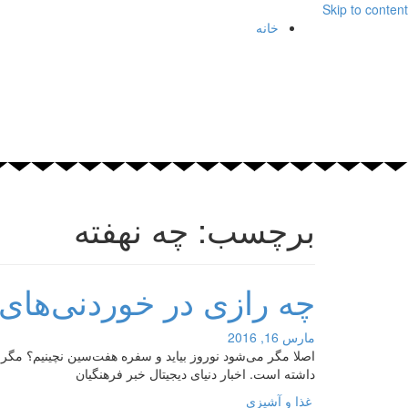
Skip to content
خانه
برچسب: چه نهفته
چه رازی در خوردنی‌های
مارس 16, 2016
اصلا مگر می‌شود نوروز بیاید و سفره هفت‌سین نچینیم؟ مگر
داشته است. اخبار دنیای دیجیتال خبر فرهنگیان
غذا و آشپزی