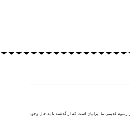
رسوم قدیمی ما ایرانیان است که از گذشته تا به حال وجود