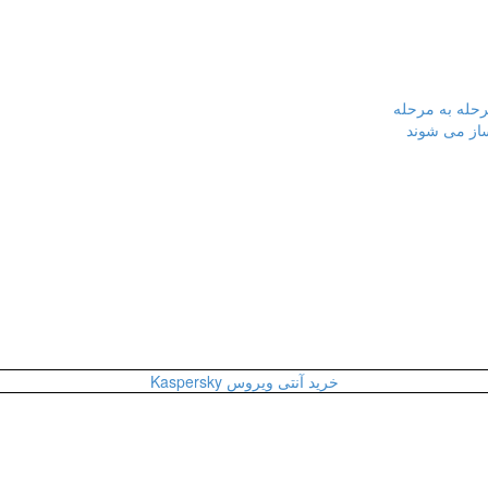
رحله به مرحله
ساز می شوند
خرید آنتی ویروس Kaspersky