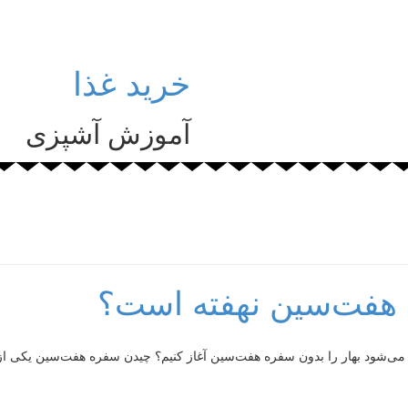
خرید غذا
آموزش آشپزی
 هفت‌سین نهفته است؟
 می‌شود بهار را بدون سفره هفت‌سین آغاز کنیم؟ چیدن سفره هفت‌سین یکی از 