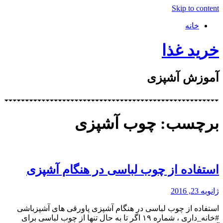
Skip to content
خانه
خرید غذا
آموزش آشپزی
برچسب: چوب آشپزی
استفاده از چوب لباسی در هنگام آشپزی
ژانویه 23, 2016
استفاده از چوب لباسی در هنگام آشپزی پاورقی های آشپزباشی
#خانه_داری ، شماره ۱۹ اگر تا به حال تنها از چوب لباسی برای