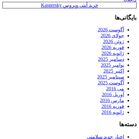
خرید آنتی ویروس Kaspersky
بایگانی‌ها
آگوست 2026
جولای 2026
ژوئن 2026
فوریه 2026
ژانویه 2026
دسامبر 2025
نوامبر 2025
اکتبر 2025
سپتامبر 2025
آگوست 2025
می 2016
آوریل 2016
مارس 2016
فوریه 2016
ژانویه 2016
دسته‌ها
اخبار جدید سلامتی