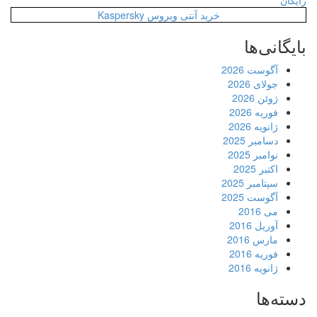
رایگان
خرید آنتی ویروس Kaspersky
بایگانی‌ها
آگوست 2026
جولای 2026
ژوئن 2026
فوریه 2026
ژانویه 2026
دسامبر 2025
نوامبر 2025
اکتبر 2025
سپتامبر 2025
آگوست 2025
می 2016
آوریل 2016
مارس 2016
فوریه 2016
ژانویه 2016
دسته‌ها