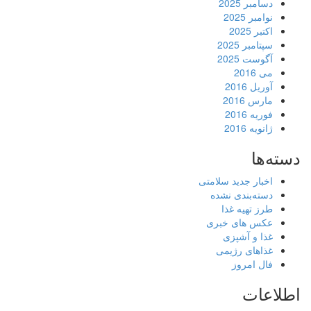
دسامبر 2025
نوامبر 2025
اکتبر 2025
سپتامبر 2025
آگوست 2025
می 2016
آوریل 2016
مارس 2016
فوریه 2016
ژانویه 2016
دسته‌ها
اخبار جدید سلامتی
دسته‌بندی نشده
طرز تهیه غذا
عکس های خبری
غذا و آشپزی
غذاهای رژیمی
فال امروز
اطلاعات