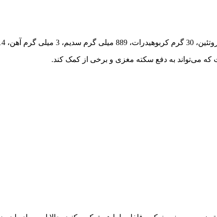
 که می‌تواند به دفع سکته مغزی و برخی از کمک کند.