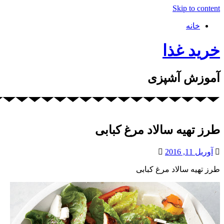
Skip to content
خانه
خرید غذا
آموزش آشپزی
طرز تهیه سالاد مرغ کبابی
آوریل 11, 2016
طرز تهیه سالاد مرغ کبابی