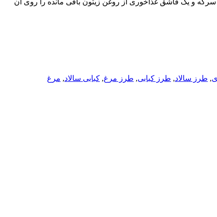
 سرکه و یک قاشق غذاخوری از روغن زیتون باقی مانده را روی آن
ی
,
طرز سالاد
,
طرز کبابی
,
طرز مرغ
,
کبابی سالاد
,
مرغ