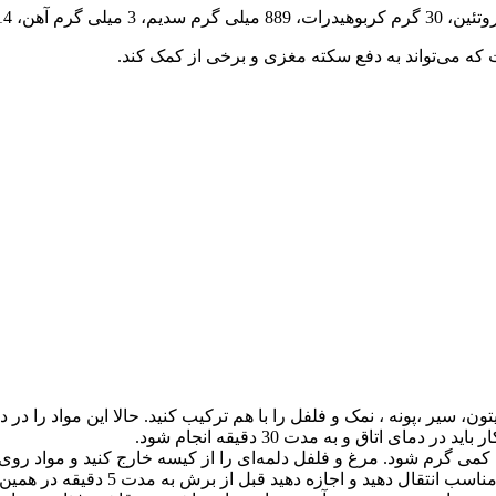
 که می‌تواند به دفع سکته مغزی و برخی از کمک کند.
 سیر ،پونه ، نمک و فلفل را با هم ترکیب کنید. حالا این مواد را در
ای اتاق و به مدت 30 دقیقه انجام شود.
می گرم شود. مرغ و فلفل دلمه‌ای را از کیسه خارج کنید و مواد روی آن