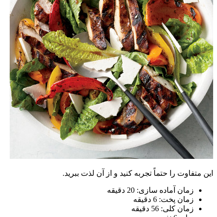
این متفاوت را حتماً تجربه کنید و از آن لذت ببرید.
زمان آماده سازی: 20 دقیقه
زمان پخت: 6 دقیقه
زمان کلی: 56 دقیقه